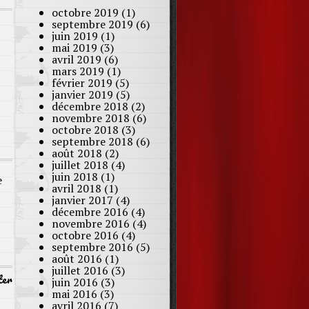
octobre 2019
(1)
septembre 2019
(6)
juin 2019
(1)
mai 2019
(3)
avril 2019
(6)
mars 2019
(1)
février 2019
(5)
janvier 2019
(5)
décembre 2018
(2)
novembre 2018
(6)
octobre 2018
(3)
septembre 2018
(6)
août 2018
(2)
juillet 2018
(4)
juin 2018
(1)
e
avril 2018
(1)
janvier 2017
(4)
décembre 2016
(4)
novembre 2016
(4)
octobre 2016
(4)
septembre 2016
(5)
août 2016
(1)
juillet 2016
(3)
ter
juin 2016
(3)
mai 2016
(3)
avril 2016
(7)