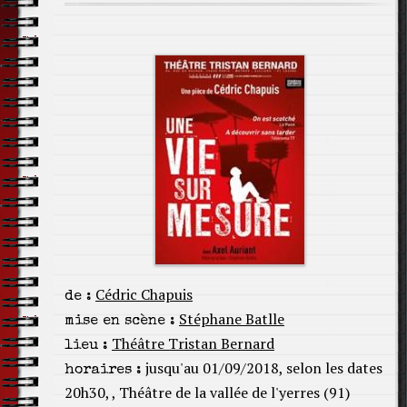
Cédric Chapuis
de :
Stéphane Batlle
mise en scène :
Théâtre Tristan Bernard
lieu :
jusqu'au 01/09/2018, selon les dates
horaires :
20h30, , Théâtre de la vallée de l'yerres (91)