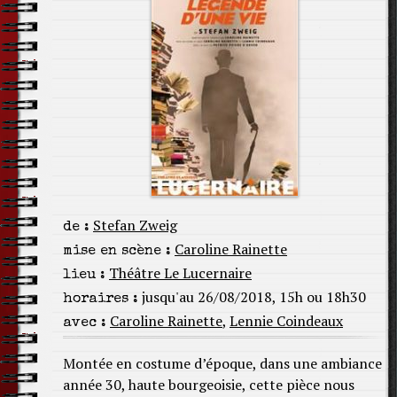
Stefan Zweig
de :
Caroline Rainette
mise en scène :
Théâtre Le Lucernaire
lieu :
jusqu'au 26/08/2018, 15h ou 18h30
horaires :
Caroline Rainette
,
Lennie Coindeaux
avec :
Montée en costume d’époque, dans une ambiance
année 30, haute bourgeoisie, cette pièce nous