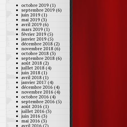
octobre 2019
(1)
septembre 2019
(6)
juin 2019
(1)
mai 2019
(3)
avril 2019
(6)
mars 2019
(1)
février 2019
(5)
janvier 2019
(5)
décembre 2018
(2)
novembre 2018
(6)
octobre 2018
(3)
septembre 2018
(6)
août 2018
(2)
juillet 2018
(4)
juin 2018
(1)
avril 2018
(1)
janvier 2017
(4)
décembre 2016
(4)
novembre 2016
(4)
octobre 2016
(4)
septembre 2016
(5)
août 2016
(1)
juillet 2016
(3)
juin 2016
(3)
mai 2016
(3)
avril 2016
(7)