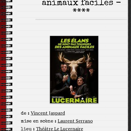
animaux faciles -
****
Vincent Jaspard
de :
Laurent Serrano
mise en scène :
Théâtre Le Lucernaire
lieu :