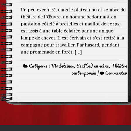
Un peu excentré, dans le plateau nu et sombre du
théâtre de l’Œuvre, un homme bedonnant en
pantalon côtelé à bretelles et maillot de corps,
est assis à une table éclairée par une unique
lampe de chevet. Il est écrivain et s’est retiré à la
campagne pour travailler. Par hasard, pendant
une promenade en forêt,
[…]
Catégorie :
Madeleines
,
Seul(e) en scène
,
Théâtre
contemporain
|
Commenter