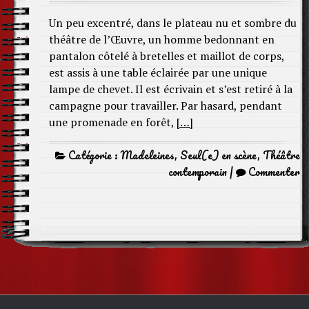
Un peu excentré, dans le plateau nu et sombre du
théâtre de l’Œuvre, un homme bedonnant en
pantalon côtelé à bretelles et maillot de corps,
est assis à une table éclairée par une unique
lampe de chevet. Il est écrivain et s’est retiré à la
campagne pour travailler. Par hasard, pendant
une promenade en forêt,
[…]
Catégorie :
Madeleines
,
Seul(e) en scène
,
Théâtre
contemporain
|
Commenter