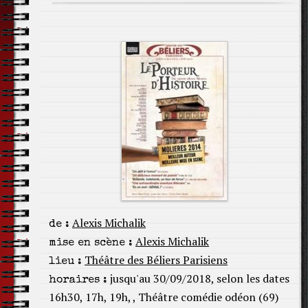
Alexis Michalik
de :
Alexis Michalik
mise en scène :
Théâtre des Béliers Parisiens
lieu :
jusqu'au 30/09/2018, selon les dates
horaires :
16h30, 17h, 19h, , Théâtre comédie odéon (69)