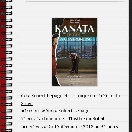
Robert Lepage et la troupe du Théâtre du
de :
Soleil
Robert Lepage
mise en scène :
Cartoucherie - Théâtre du Soleil
lieu :
Du 15 décembre 2018 au 31 mars
horaires :