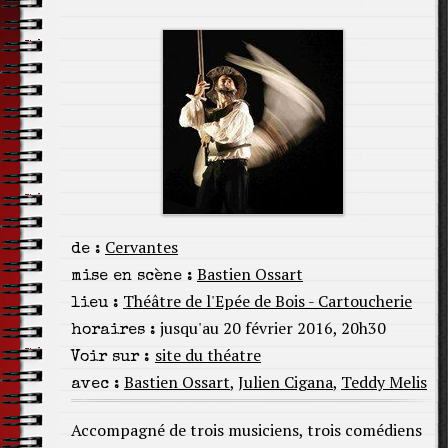
Cervantes
de :
Bastien Ossart
mise en scène :
Théâtre de l'Epée de Bois - Cartoucherie
lieu :
jusqu'au 20 février 2016, 20h30
horaires :
site du théatre
Voir sur :
Bastien Ossart
,
Julien Cigana
,
Teddy Melis
avec :
Accompagné de trois musiciens, trois comédiens