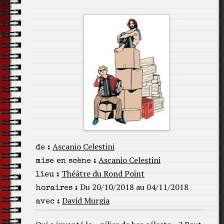
Ascanio Celestini
de :
Ascanio Celestini
mise en scène :
Théâtre du Rond Point
lieu :
Du 20/10/2018 au 04/11/2018
horaires :
David Murgia
avec :