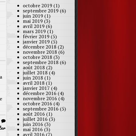
octobre 2019
(1)
septembre 2019
(6)
juin 2019
(1)
mai 2019
(3)
avril 2019
(6)
mars 2019
(1)
février 2019
(5)
janvier 2019
(5)
décembre 2018
(2)
novembre 2018
(6)
octobre 2018
(3)
septembre 2018
(6)
août 2018
(2)
juillet 2018
(4)
a
juin 2018
(1)
avril 2018
(1)
janvier 2017
(4)
décembre 2016
(4)
novembre 2016
(4)
e
octobre 2016
(4)
septembre 2016
(5)
août 2016
(1)
juillet 2016
(3)
|
juin 2016
(3)
ter
mai 2016
(3)
avril 2016
(7)