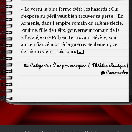
« La vertu la plus ferme évite les hasards ; Qui
s’expose au péril veut bien trouver sa perte » En
Arménie, dans l’empire romain du IIIème siècle,
Pauline, fille de Félix, gouverneur romain de la
ville, a épousé Polyeucte croyant Sévère, son
ancien fiancé mort à la guerre. Seulement, ce
dernier revient trois jours
[…]
Catégorie :
À ne pas manquer !
,
Théâtre classique
|
Commenter