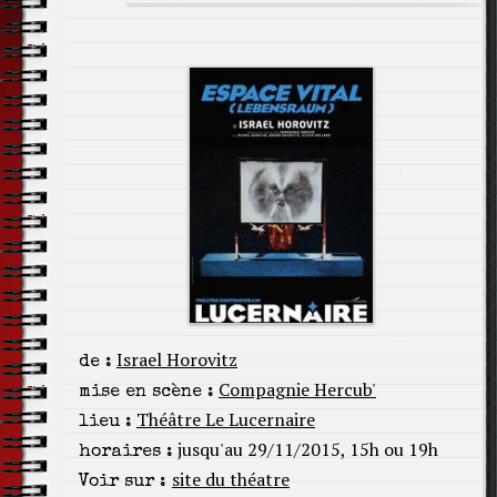
Israel Horovitz
de :
Compagnie Hercub'
mise en scène :
Théâtre Le Lucernaire
lieu :
jusqu'au 29/11/2015, 15h ou 19h
horaires :
site du théatre
Voir sur :