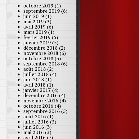
octobre 2019
(1)
septembre 2019
(6)
juin 2019
(1)
mai 2019
(3)
avril 2019
(6)
mars 2019
(1)
février 2019
(5)
janvier 2019
(5)
décembre 2018
(2)
novembre 2018
(6)
octobre 2018
(3)
septembre 2018
(6)
août 2018
(2)
juillet 2018
(4)
juin 2018
(1)
avril 2018
(1)
janvier 2017
(4)
décembre 2016
(4)
novembre 2016
(4)
octobre 2016
(4)
septembre 2016
(5)
août 2016
(1)
juillet 2016
(3)
juin 2016
(3)
mai 2016
(3)
avril 2016
(7)