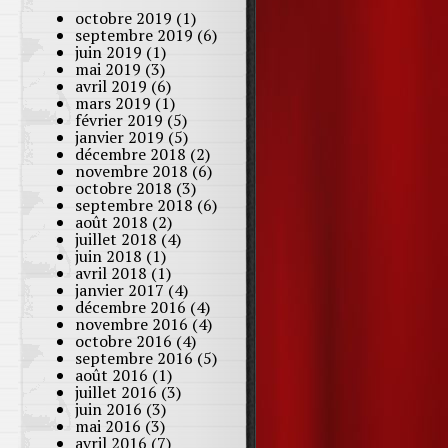
octobre 2019
(1)
septembre 2019
(6)
juin 2019
(1)
mai 2019
(3)
avril 2019
(6)
mars 2019
(1)
février 2019
(5)
janvier 2019
(5)
décembre 2018
(2)
novembre 2018
(6)
octobre 2018
(3)
septembre 2018
(6)
août 2018
(2)
juillet 2018
(4)
juin 2018
(1)
avril 2018
(1)
janvier 2017
(4)
décembre 2016
(4)
novembre 2016
(4)
octobre 2016
(4)
septembre 2016
(5)
août 2016
(1)
juillet 2016
(3)
juin 2016
(3)
mai 2016
(3)
avril 2016
(7)