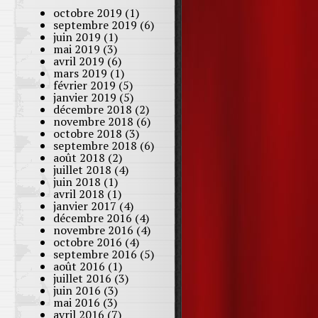
octobre 2019
(1)
septembre 2019
(6)
juin 2019
(1)
mai 2019
(3)
avril 2019
(6)
mars 2019
(1)
février 2019
(5)
janvier 2019
(5)
décembre 2018
(2)
novembre 2018
(6)
octobre 2018
(3)
septembre 2018
(6)
août 2018
(2)
juillet 2018
(4)
juin 2018
(1)
avril 2018
(1)
janvier 2017
(4)
décembre 2016
(4)
novembre 2016
(4)
octobre 2016
(4)
septembre 2016
(5)
août 2016
(1)
juillet 2016
(3)
juin 2016
(3)
mai 2016
(3)
avril 2016
(7)