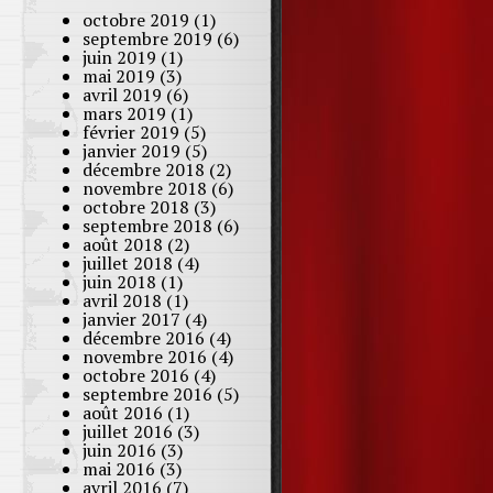
octobre 2019
(1)
septembre 2019
(6)
juin 2019
(1)
mai 2019
(3)
avril 2019
(6)
mars 2019
(1)
février 2019
(5)
janvier 2019
(5)
décembre 2018
(2)
novembre 2018
(6)
octobre 2018
(3)
septembre 2018
(6)
août 2018
(2)
juillet 2018
(4)
juin 2018
(1)
avril 2018
(1)
janvier 2017
(4)
décembre 2016
(4)
novembre 2016
(4)
octobre 2016
(4)
septembre 2016
(5)
août 2016
(1)
juillet 2016
(3)
juin 2016
(3)
mai 2016
(3)
avril 2016
(7)