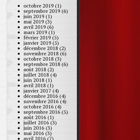
octobre 2019
(1)
septembre 2019
(6)
juin 2019
(1)
mai 2019
(3)
avril 2019
(6)
mars 2019
(1)
février 2019
(5)
janvier 2019
(5)
décembre 2018
(2)
novembre 2018
(6)
octobre 2018
(3)
septembre 2018
(6)
août 2018
(2)
juillet 2018
(4)
juin 2018
(1)
avril 2018
(1)
janvier 2017
(4)
décembre 2016
(4)
novembre 2016
(4)
octobre 2016
(4)
septembre 2016
(5)
août 2016
(1)
juillet 2016
(3)
juin 2016
(3)
mai 2016
(3)
avril 2016
(7)