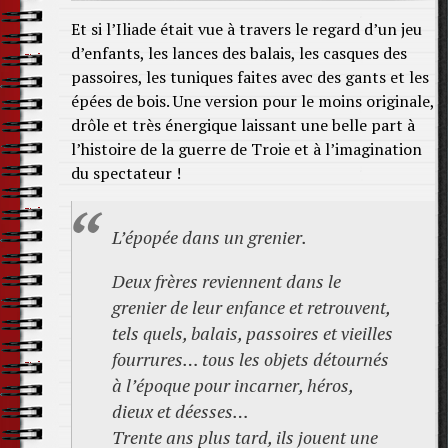
Et si l’Iliade était vue à travers le regard d’un jeu
d’enfants, les lances des balais, les casques des
passoires, les tuniques faites avec des gants et les
épées de bois. Une version pour le moins originale,
drôle et très énergique laissant une belle part à
l’histoire de la guerre de Troie et à l’imagination
du spectateur !
L’épopée dans un grenier.
Deux frères reviennent dans le
grenier de leur enfance et retrouvent,
tels quels, balais, passoires et vieilles
fourrures… tous les objets détournés
à l’époque pour incarner, héros,
dieux et déesses…
Trente ans plus tard, ils jouent une