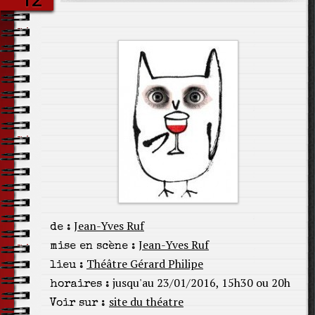
Jean-Yves Ruf
de :
Jean-Yves Ruf
mise en scène :
Théâtre Gérard Philipe
lieu :
jusqu'au 23/01/2016, 15h30 ou 20h
horaires :
site du théatre
Voir sur :