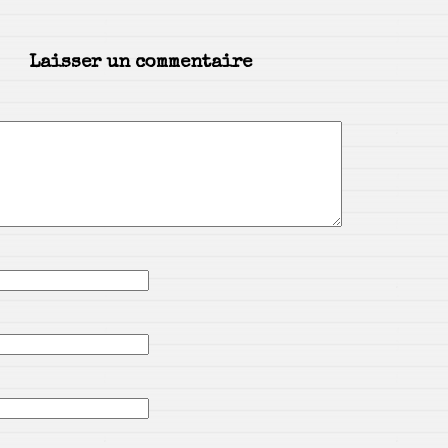
Laisser un commentaire