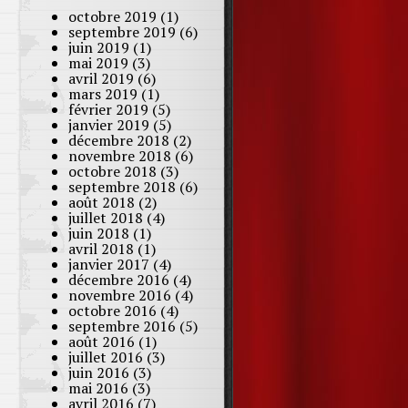
octobre 2019
(1)
septembre 2019
(6)
juin 2019
(1)
mai 2019
(3)
avril 2019
(6)
mars 2019
(1)
février 2019
(5)
janvier 2019
(5)
décembre 2018
(2)
novembre 2018
(6)
octobre 2018
(3)
septembre 2018
(6)
août 2018
(2)
juillet 2018
(4)
juin 2018
(1)
avril 2018
(1)
janvier 2017
(4)
décembre 2016
(4)
novembre 2016
(4)
octobre 2016
(4)
septembre 2016
(5)
août 2016
(1)
juillet 2016
(3)
juin 2016
(3)
mai 2016
(3)
avril 2016
(7)