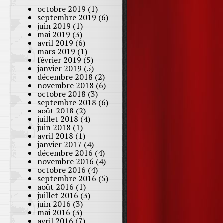
octobre 2019
(1)
septembre 2019
(6)
juin 2019
(1)
mai 2019
(3)
avril 2019
(6)
mars 2019
(1)
février 2019
(5)
janvier 2019
(5)
décembre 2018
(2)
novembre 2018
(6)
octobre 2018
(3)
septembre 2018
(6)
août 2018
(2)
juillet 2018
(4)
juin 2018
(1)
avril 2018
(1)
janvier 2017
(4)
décembre 2016
(4)
novembre 2016
(4)
octobre 2016
(4)
septembre 2016
(5)
août 2016
(1)
juillet 2016
(3)
juin 2016
(3)
mai 2016
(3)
avril 2016
(7)