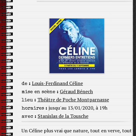
Louis-Ferdinand Céline
de :
Géraud Bénech
mise en scène :
Théâtre de Poche Montparnasse
lieu :
jusqu'au 13/01/2020, à 19h
horaires :
Stanislas de la Tousche
avec :
Un Céline plus vrai que nature, tout en verve, tout