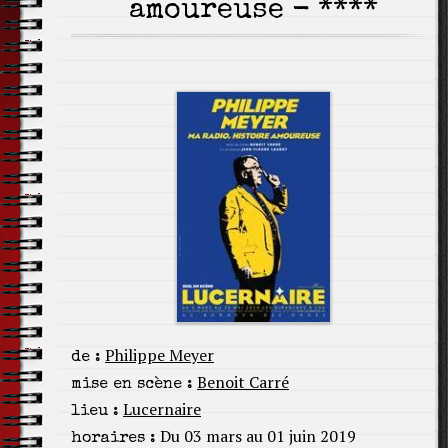
amoureuse - ****
Philippe Meyer
de :
Benoit Carré
mise en scène :
Lucernaire
lieu :
Du 03 mars au 01 juin 2019
horaires :