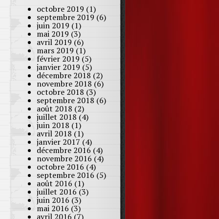
octobre 2019
(1)
septembre 2019
(6)
juin 2019
(1)
mai 2019
(3)
avril 2019
(6)
mars 2019
(1)
février 2019
(5)
janvier 2019
(5)
décembre 2018
(2)
novembre 2018
(6)
octobre 2018
(3)
septembre 2018
(6)
août 2018
(2)
juillet 2018
(4)
juin 2018
(1)
avril 2018
(1)
janvier 2017
(4)
décembre 2016
(4)
novembre 2016
(4)
octobre 2016
(4)
septembre 2016
(5)
août 2016
(1)
juillet 2016
(3)
juin 2016
(3)
mai 2016
(3)
avril 2016
(7)