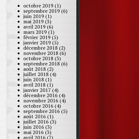
octobre 2019
(1)
septembre 2019
(6)
juin 2019
(1)
mai 2019
(3)
avril 2019
(6)
mars 2019
(1)
février 2019
(5)
janvier 2019
(5)
décembre 2018
(2)
novembre 2018
(6)
octobre 2018
(3)
septembre 2018
(6)
août 2018
(2)
juillet 2018
(4)
juin 2018
(1)
avril 2018
(1)
janvier 2017
(4)
décembre 2016
(4)
novembre 2016
(4)
octobre 2016
(4)
septembre 2016
(5)
août 2016
(1)
juillet 2016
(3)
juin 2016
(3)
mai 2016
(3)
avril 2016
(7)