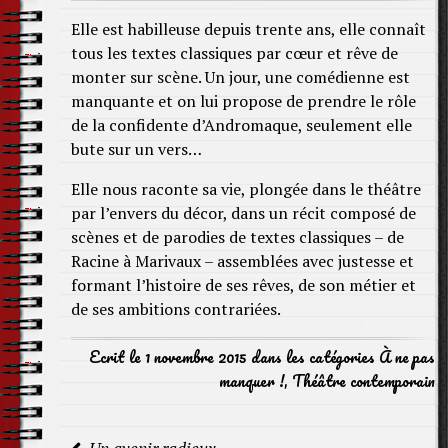
Elle est habilleuse depuis trente ans, elle connaît
tous les textes classiques par cœur et rêve de
monter sur scène. Un jour, une comédienne est
manquante et on lui propose de prendre le rôle
de la confidente d’Andromaque, seulement elle
bute sur un vers…
Elle nous raconte sa vie, plongée dans le théâtre
par l’envers du décor, dans un récit composé de
scènes et de parodies de textes classiques – de
Racine à Marivaux – assemblées avec justesse et
formant l’histoire de ses rêves, de son métier et
de ses ambitions contrariées.
Ecrit le 1 novembre 2015 dans les catégories
À ne pas
manquer !
,
Théâtre contemporain
Navigation